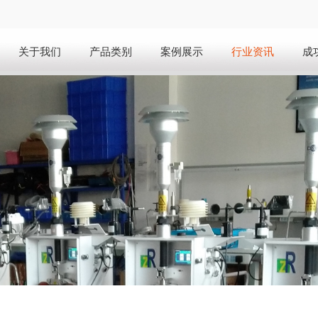
关于我们
产品类别
案例展示
行业资讯
成