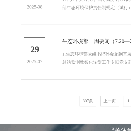
2025-08
部生态环境保护责任制规定（试行）
生态环境部一周要闻（7.20—7
29
1.生态环境部党组书记孙金龙到
2025-07
总站监测数智化转型工作专班党支部
307条
上一页
1