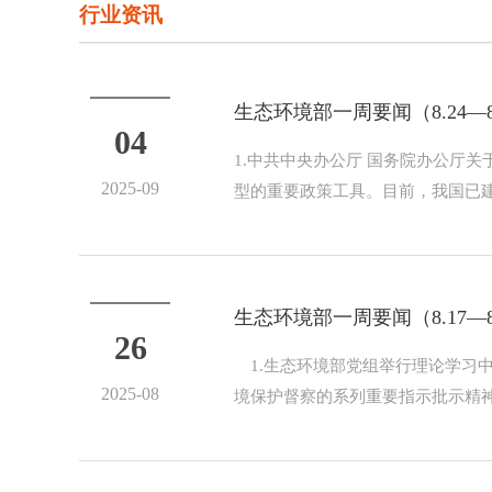
行业资讯
生态环境部一周要闻（8.24—8
04
1.中共中央办公厅 国务院办公
2025-09
型的重要政策工具。目前，我国已建
生态环境部一周要闻（8.17—8
26
1.生态环境部党组举行理论学习
2025-08
境保护督察的系列重要指示批示精神