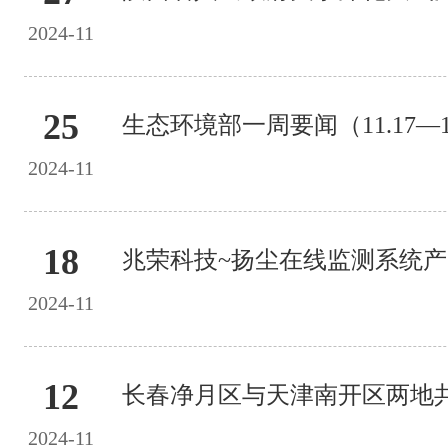
2024-11
25
生态环境部一周要闻（11.17—11
2024-11
18
兆荣科技~扬尘在线监测系统
2024-11
12
2024-11