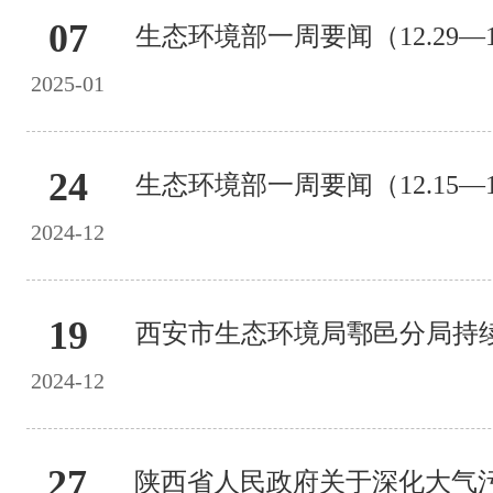
07
生态环境部一周要闻（12.29—1
2025-01
24
生态环境部一周要闻（12.15—12
2024-12
19
2024-12
27