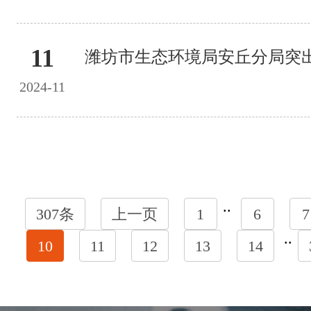
11
2024-11
..
307条
上一页
1
6
7
..
10
11
12
13
14