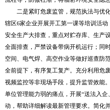
二是紧盯危废监管，规范执法与优
辖区6家企业开展开工第一课等培训活动
安全生产大排查，重点对贮存库、生产
全面排查，严禁设备带病开机运行；同
空间、电气焊、高空作业等做好巡查防
全前提下，有序复工复产。充分利用危
视频监控等非现场手段，提升监管效能
单位管理能力弱的痛点，开展“送法入企
动，帮助详细解读最新管理要求。简化