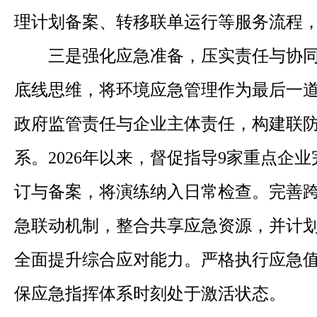
理计划备案、转移联单运行等服务流程
三是强化应急准备，压实责任与协
底线思维，将环境应急管理作为最后一
政府监管责任与企业主体责任，构建联
系。2026年以来，督促指导9家重点企
订与备案，将演练纳入日常检查。完善
急联动机制，整合共享应急资源，并计
全面提升综合应对能力。严格执行应急
保应急指挥体系时刻处于激活状态。