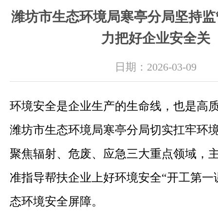
潍坊市生态环境局寒亭分局坚持监
力把好企业安全关
日期：2026-03-09
环境安全是企业生产的生命线，也是高
潍坊市生态环境局寒亭分局切实扛牢环
聚焦辐射、危废、应急三大重点领域，
准指导帮扶企业上好环境安全“开工第一
态环境安全屏障。