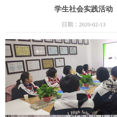
学生社会实践活动
日期：2020-02-13